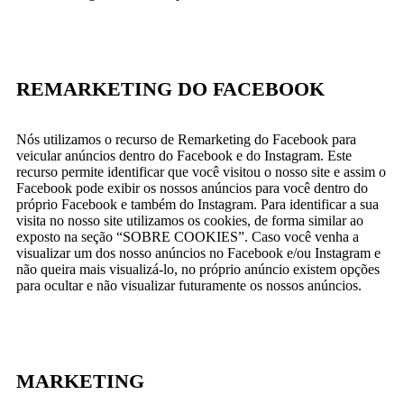
REMARKETING DO FACEBOOK
Nós utilizamos o recurso de Remarketing do Facebook para
veicular anúncios dentro do Facebook e do Instagram. Este
recurso permite identificar que você visitou o nosso site e assim o
Facebook pode exibir os nossos anúncios para você dentro do
próprio Facebook e também do Instagram. Para identificar a sua
visita no nosso site utilizamos os cookies, de forma similar ao
exposto na seção “SOBRE COOKIES”. Caso você venha a
visualizar um dos nosso anúncios no Facebook e/ou Instagram e
não queira mais visualizá-lo, no próprio anúncio existem opções
para ocultar e não visualizar futuramente os nossos anúncios.
MARKETING