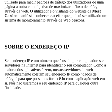
utilizado para medir padrões de tráfego dos utilizadores de uma
página a outra com objetivo de maximizar o fluxo de tráfego
através da web. O utilizador e o visitante do website da
Meet
Garden
manifesta conhecer e aceitar que poderá ser utilizado um
sistema de monitoramento através de Web beacons.
SOBRE O ENDEREÇO IP
Seu endereço IP é um número que é usado por computadores e
servidores na Internet para identificar o seu computador. Como a
maioria dos aplicativos fazem, nossos servidores de web
automaticamente coletam seu endereço IP como “dados de
tráfego” para que possamos fornecê-lo com a aplicação web em
si. Nós não usaremos o seu endereço IP para qualquer outra
finalidade.