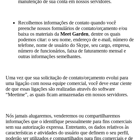
manutenção de sua conta em nossos servidores.
Recolhemos informações de contato quando você
preenche nossos formulários de contato/orçamento e/ou
baixa os materiais da
Meet Garden
, dentre os quais
podemos citar: o seu nome, endereço de e-mail, número de
telefone, nome de usuário do Skype, seu cargo, empresa,
número de funcionários, faixa de faturamento mensal e
outras informações semelhantes.
Uma vez que sua solicitação de contato/orçamento evolui para
uma ligação com nossa equipe comercial, você deve estar ciente
de que essas ligações são realizadas através do software
“Meetime”, as quais ficam armazenadas em nossos servidores.
Nós jamais alugaremos, venderemos ou compartilharemos
informações que o identifique pessoalmente para fins comerciais
sem sua autorização expressa. Entretanto, os dados relativos às
características e atividades do usuário que definem o seu perfil,
poderão ser utilizados e compartilhados para fins comerciais e de