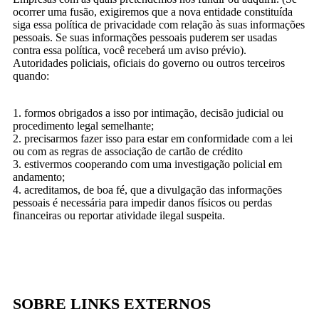
ocorrer uma fusão, exigiremos que a nova entidade constituída
siga essa política de privacidade com relação às suas informações
pessoais. Se suas informações pessoais puderem ser usadas
contra essa política, você receberá um aviso prévio).
Autoridades policiais, oficiais do governo ou outros terceiros
quando:
1. formos obrigados a isso por intimação, decisão judicial ou
procedimento legal semelhante;
2. precisarmos fazer isso para estar em conformidade com a lei
ou com as regras de associação de cartão de crédito
3. estivermos cooperando com uma investigação policial em
andamento;
4. acreditamos, de boa fé, que a divulgação das informações
pessoais é necessária para impedir danos físicos ou perdas
financeiras ou reportar atividade ilegal suspeita.
SOBRE LINKS EXTERNOS