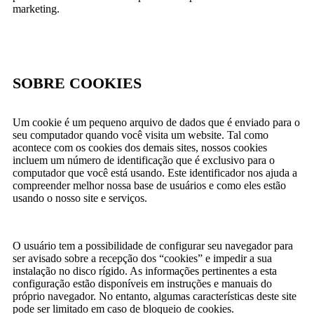
marketing.
SOBRE COOKIES
Um cookie é um pequeno arquivo de dados que é enviado para o
seu computador quando você visita um website. Tal como
acontece com os cookies dos demais sites, nossos cookies
incluem um número de identificação que é exclusivo para o
computador que você está usando. Este identificador nos ajuda a
compreender melhor nossa base de usuários e como eles estão
usando o nosso site e serviços.
O usuário tem a possibilidade de configurar seu navegador para
ser avisado sobre a recepção dos “cookies” e impedir a sua
instalação no disco rígido. As informações pertinentes a esta
configuração estão disponíveis em instruções e manuais do
próprio navegador. No entanto, algumas características deste site
pode ser limitado em caso de bloqueio de cookies.