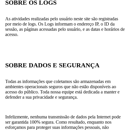
SOBRE OS LOGS
As atividades realizadas pelo usuário neste site são registradas
por meio de logs. Os Logs informam o endereço IP, o ID da
sessão, as páginas acessadas pelo usuário, e as datas e horários de
acesso.
SOBRE DADOS E SEGURANÇA
Todas as informações que coletamos são armazenadas em
ambientes operacionais seguros que não estão disponíveis ao
acesso do público. Toda nossa equipe está dedicada a manter e
defender a sua privacidade e segurança.
Infelizmente, nenhuma transmissão de dados pela Internet pode
ser garantida 100% segura. Como resultado, enquanto nos
esforçamos para proteger suas informações pessoais, não