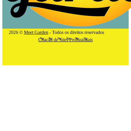
2026 ©
Meet Garden
- Todos os direitos reservados
Criação de Sites Profissionais