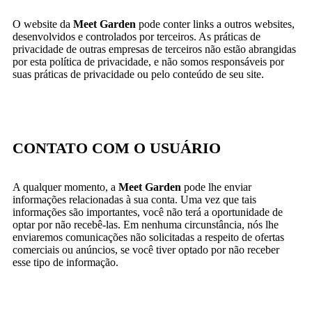
O website da
Meet Garden
pode conter links a outros websites,
desenvolvidos e controlados por terceiros. As práticas de
privacidade de outras empresas de terceiros não estão abrangidas
por esta política de privacidade, e não somos responsáveis por
suas práticas de privacidade ou pelo conteúdo de seu site.
CONTATO COM O USUÁRIO
A qualquer momento, a
Meet Garden
pode lhe enviar
informações relacionadas à sua conta. Uma vez que tais
informações são importantes, você não terá a oportunidade de
optar por não recebê-las. Em nenhuma circunstância, nós lhe
enviaremos comunicações não solicitadas a respeito de ofertas
comerciais ou anúncios, se você tiver optado por não receber
esse tipo de informação.