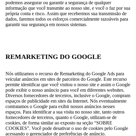
podemos assegurar ou garantir a segurança de qualquer
informação que você transmite ao nosso site, e você o faz por sua
própria conta e risco. Assim que recebermos sua transmissão de
dados, faremos todos os esforços comercialmente razoáveis ​para
garantir sua segurança em nossos sistemas.
REMARKETING DO GOOGLE
Nós utilizamos o recurso de Remarketing do Google Ads para
veicular anúncios em sites de parceiros do Google. Este recurso
permite identificar que você visitou o nosso site e assim o Google
pode exibir o nosso anúncio para você em diferentes websites.
Diversos fornecedores de terceiros, inclusive o Google, compram
espaços de publicidade em sites da Internet. Nós eventualmente
contratamos o Google para exibir nossos anúncios nesses
espaços. Para identificar a sua visita no nosso site, tanto outros
fornecedores de terceiros, quanto o Google, utilizam-se de
cookies, de forma similar ao exposto na seção “SOBRE
COOKIES”. Você pode desativar o uso de cookies pelo Google
acessando o gerenciador de preferências de anúncio.