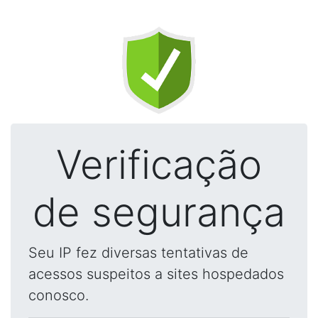
Verificação
de segurança
Seu IP fez diversas tentativas de
acessos suspeitos a sites hospedados
conosco.